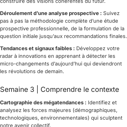
construire des visions cohérentes du futur.
Déroulement d’une analyse prospective :
Suivez
pas à pas la méthodologie complète d’une étude
prospective professionnelle, de la formulation de la
question initiale jusqu’aux recommandations finales.
Tendances et signaux faibles :
Développez votre
radar à innovations en apprenant à détecter les
micro-changements d’aujourd’hui qui deviendront
les révolutions de demain.
Semaine 3 | Comprendre le contexte
Cartographie des mégatendances :
Identifiez et
analysez les forces majeures (démographiques,
technologiques, environnementales) qui sculptent
notre avenir collectif.