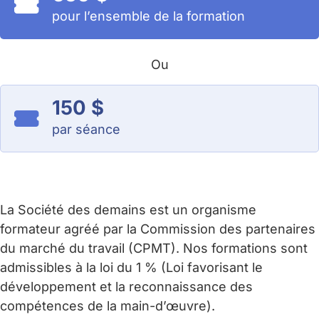
pour l’ensemble de la formation
Ou
150 $
par séance
La Société des demains est un organisme
formateur agréé par la Commission des partenaires
du marché du travail (CPMT). Nos formations sont
admissibles à la loi du 1 % (Loi favorisant le
développement et la reconnaissance des
compétences de la main-d’œuvre).