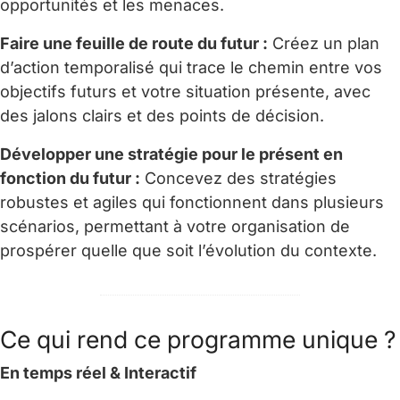
opportunités et les menaces.
Faire une feuille de route du futur :
Créez un plan
d’action temporalisé qui trace le chemin entre vos
objectifs futurs et votre situation présente, avec
des jalons clairs et des points de décision.
Développer une stratégie pour le présent en
fonction du futur :
Concevez des stratégies
robustes et agiles qui fonctionnent dans plusieurs
scénarios, permettant à votre organisation de
prospérer quelle que soit l’évolution du contexte.
Ce qui rend ce programme unique ?
En temps réel & Interactif