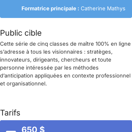
Formatrice principale :
Catherine Mathys
Public cible
Cette série de cinq classes de maître 100% en ligne
s’adresse à tous les visionnaires : stratèges,
innovateurs, dirigeants, chercheurs et toute
personne intéressée par les méthodes
d’anticipation appliquées en contexte professionnel
et organisationnel.
Tarifs
650 $