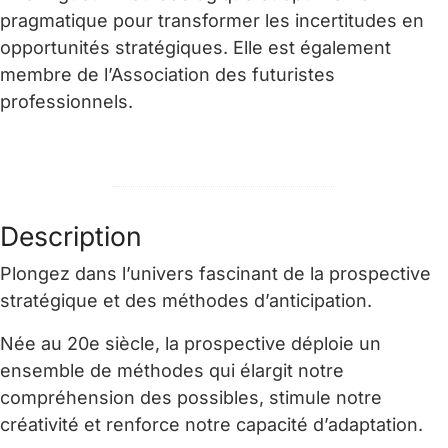
pragmatique pour transformer les incertitudes en
opportunités stratégiques. Elle est également
membre de l’Association des futuristes
professionnels.
Description
Plongez dans l’univers fascinant de la prospective
stratégique et des méthodes d’anticipation.
Née au 20e siècle, la prospective déploie un
ensemble de méthodes qui élargit notre
compréhension des possibles, stimule notre
créativité et renforce notre capacité d’adaptation.