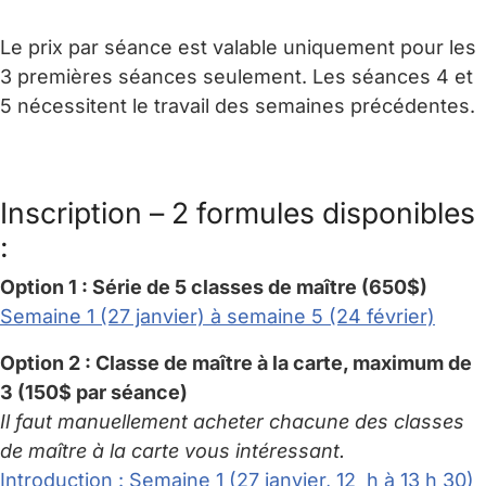
Le prix par séance est valable uniquement pour les
3 premières séances seulement. Les séances 4 et
5 nécessitent le travail des semaines précédentes.
Inscription – 2 formules disponibles
:
Option 1 : Série de 5 classes de maître (650$)
Semaine 1 (27 janvier) à semaine 5 (24 février)
Option 2 : Classe de maître à la carte, maximum de
3 (150$ par séance)
Il faut manuellement acheter chacune des classes
de maître à la carte vous intéressant.
Introduction : Semaine 1 (27 janvier, 12 h à 13 h 30)