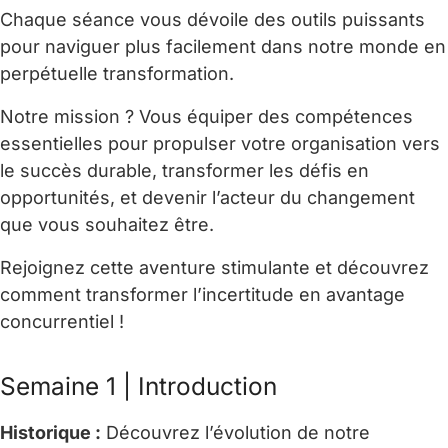
Chaque séance vous dévoile des outils puissants
pour naviguer plus facilement dans notre monde en
perpétuelle transformation.
Notre mission ? Vous équiper des compétences
essentielles pour propulser votre organisation vers
le succès durable, transformer les défis en
opportunités, et devenir l’acteur du changement
que vous souhaitez être.
Rejoignez cette aventure stimulante et découvrez
comment transformer l’incertitude en avantage
concurrentiel !
Semaine 1 | Introduction
Historique :
Découvrez l’évolution de notre