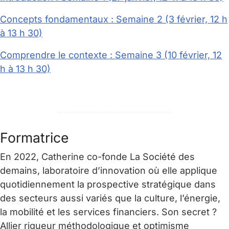
Concepts fondamentaux : Semaine 2 (3 février, 12 h
à 13 h 30)
Comprendre le contexte : Semaine 3 (10 février, 12
h à 13 h 30)
Formatrice
En 2022, Catherine co-fonde La Société des
demains, laboratoire d’innovation où elle applique
quotidiennement la prospective stratégique dans
des secteurs aussi variés que la culture, l’énergie,
la mobilité et les services financiers. Son secret ?
Allier rigueur méthodologique et optimisme