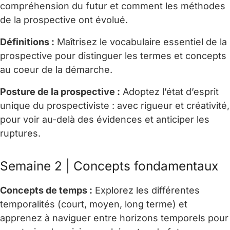
compréhension du futur et comment les méthodes
de la prospective ont évolué.
Définitions :
Maîtrisez le vocabulaire essentiel de la
prospective pour distinguer les termes et concepts
au coeur de la démarche.
Posture de la prospective :
Adoptez l’état d’esprit
unique du prospectiviste : avec rigueur et créativité,
pour voir au-delà des évidences et anticiper les
ruptures.
Semaine 2 | Concepts fondamentaux
Concepts de temps :
Explorez les différentes
temporalités (court, moyen, long terme) et
apprenez à naviguer entre horizons temporels pour