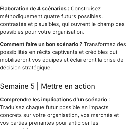
Élaboration de 4 scénarios :
Construisez
méthodiquement quatre futurs possibles,
contrastés et plausibles, qui ouvrent le champ des
possibles pour votre organisation.
Comment faire un bon scénario ?
Transformez des
possibilités en récits captivants et crédibles qui
mobiliseront vos équipes et éclaireront la prise de
décision stratégique.
Semaine 5 | Mettre en action
Comprendre les implications d’un scénario :
Traduisez chaque futur possible en impacts
concrets sur votre organisation, vos marchés et
vos parties prenantes pour anticiper les