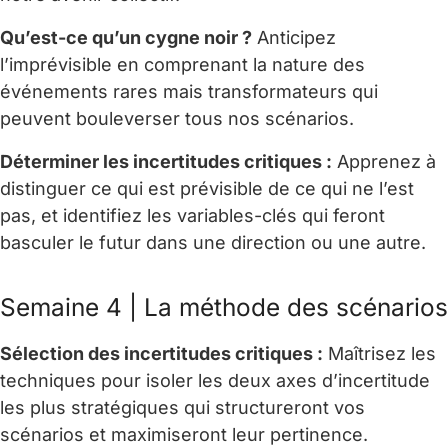
Qu’est-ce qu’un cygne noir ?
Anticipez
l’imprévisible en comprenant la nature des
événements rares mais transformateurs qui
peuvent bouleverser tous nos scénarios.
Déterminer les incertitudes critiques :
Apprenez à
distinguer ce qui est prévisible de ce qui ne l’est
pas, et identifiez les variables-clés qui feront
basculer le futur dans une direction ou une autre.
Semaine 4 | La méthode des scénarios
Sélection des incertitudes critiques :
Maîtrisez les
techniques pour isoler les deux axes d’incertitude
les plus stratégiques qui structureront vos
scénarios et maximiseront leur pertinence.