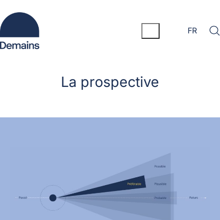
FR
La prospective