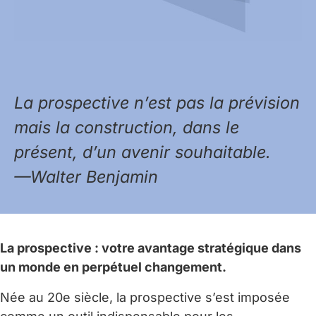
La prospective n’est pas la prévision
mais la construction, dans le
présent, d’un avenir souhaitable.
—Walter Benjamin
La prospective : votre avantage stratégique dans
un monde en perpétuel changement.
Née au 20e siècle, la prospective s’est imposée