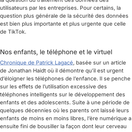
utilisateurs par les entreprises. Pour certains, la
question plus générale de la sécurité des données
est bien plus importante et plus urgente que celle
de TikTok.
Nos enfants, le téléphone et le virtuel
Chronique de Patrick Lagacé
, basée sur un article
de Jonathan Haidt où il démontre qu’il est urgent
d’éloigner les téléphones de l’enfance. Il se penche
sur les effets de l’utilisation excessive des
téléphones intelligents sur le développement des
enfants et des adolescents. Suite à une période de
quelques décennies où les parents ont laissé leurs
enfants de moins en moins libres, l’ère numérique a
ensuite fini de bousiller la façon dont leur cerveau