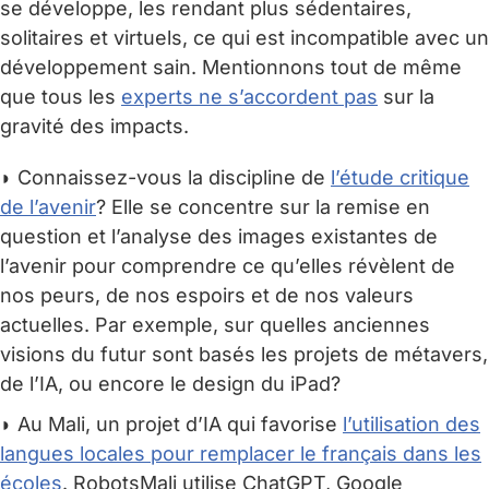
se développe, les rendant plus sédentaires,
solitaires et virtuels, ce qui est incompatible avec un
développement sain. Mentionnons tout de même
que tous les
experts ne s’accordent pas
sur la
gravité des impacts.
◗ Connaissez-vous la discipline de
l’étude critique
de l’avenir
? Elle se concentre sur la remise en
question et l’analyse des images existantes de
l’avenir pour comprendre ce qu’elles révèlent de
nos peurs, de nos espoirs et de nos valeurs
actuelles. Par exemple, sur quelles anciennes
visions du futur sont basés les projets de métavers,
de l’IA, ou encore le design du iPad?
◗ Au Mali, un projet d’IA qui favorise
l’utilisation des
langues locales pour remplacer le français dans les
écoles
. RobotsMali utilise ChatGPT, Google