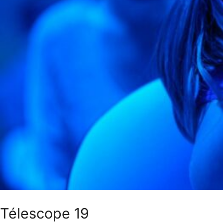
Télescope 19