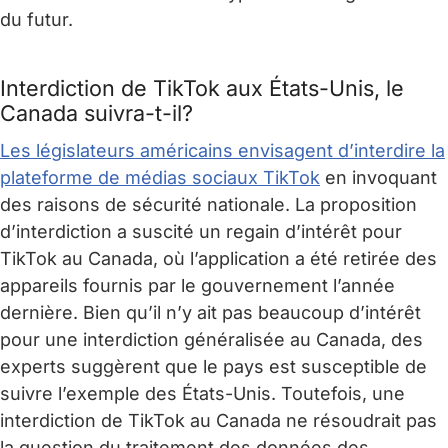
du futur.
Interdiction de TikTok aux États-Unis, le
Canada suivra-t-il?
Les législateurs américains envisagent d’interdire la
plateforme de médias sociaux TikTok
en invoquant
des raisons de sécurité nationale. La proposition
d’interdiction a suscité un regain d’intérêt pour
TikTok au Canada, où l’application a été retirée des
appareils fournis par le gouvernement l’année
dernière. Bien qu’il n’y ait pas beaucoup d’intérêt
pour une interdiction généralisée au Canada, des
experts suggèrent que le pays est susceptible de
suivre l’exemple des États-Unis. Toutefois, une
interdiction de TikTok au Canada ne résoudrait pas
la question du traitement des données des