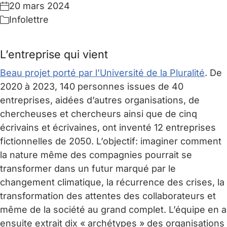
20 mars 2024
Infolettre
L’entreprise qui vient
Beau projet porté par l’Université de la Pluralité
. De
2020 à 2023, 140 personnes issues de 40
entreprises, aidées d’autres organisations, de
chercheuses et chercheurs ainsi que de cinq
écrivains et écrivaines, ont inventé 12 entreprises
fictionnelles de 2050. L’objectif: imaginer comment
la nature même des compagnies pourrait se
transformer dans un futur marqué par le
changement climatique, la récurrence des crises, la
transformation des attentes des collaborateurs et
même de la société au grand complet. L’équipe en a
ensuite extrait dix « archétypes » des organisations