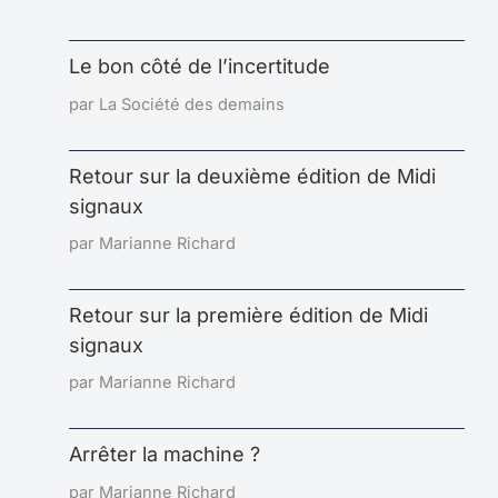
Le bon côté de l’incertitude
par La Société des demains
Retour sur la deuxième édition de Midi
signaux
par Marianne Richard
Retour sur la première édition de Midi
signaux
par Marianne Richard
Arrêter la machine ?
par Marianne Richard