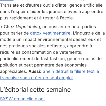
Translate et d’autres outils d’intelligence artificielle
dans l’espoir d’aider les jeunes élèves à apprendre
plus rapidement et à rester à l’école.
◗ Chez
Unpointcinq
, un dossier en neuf parties
pour parler de
détox vestimentaire
. L’industrie de la
mode à un impact environnemental désastreux et
des pratiques sociales néfastes, apprendre à
réduire sa consommation de vêtements,
particulièrement de fast fashion, génère moins de
pollution et peut permettre des économies
appréciables.
Aussi:
Shein détruit la filière textile
française sans créer un seul emploi
.
L’éditorial cette semaine
SXSW en un clin d’oeil