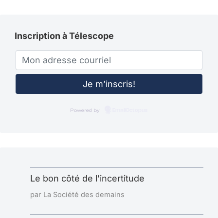
Inscription à Télescope
Powered by
EmailOctopus
Le bon côté de l’incertitude
par La Société des demains