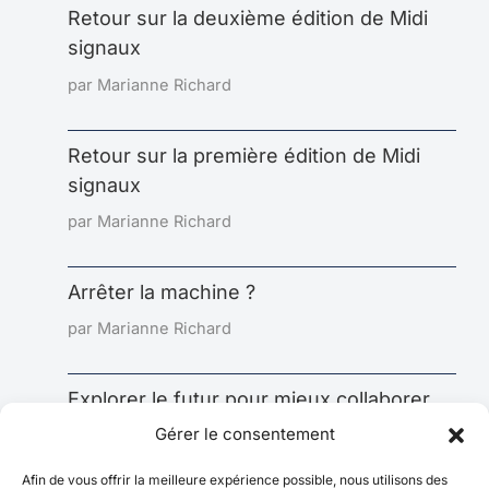
Retour sur la deuxième édition de Midi
signaux
par Marianne Richard
Retour sur la première édition de Midi
signaux
par Marianne Richard
Arrêter la machine ?
par Marianne Richard
Explorer le futur pour mieux collaborer
aujourd’hui : l’impact sous-estimé de la
Gérer le consentement
prospective
Afin de vous offrir la meilleure expérience possible, nous utilisons des