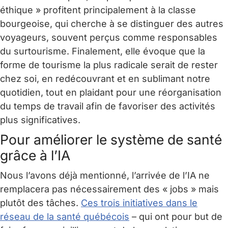
éthique » profitent principalement à la classe
bourgeoise, qui cherche à se distinguer des autres
voyageurs, souvent perçus comme responsables
du surtourisme. Finalement, elle évoque que la
forme de tourisme la plus radicale serait de rester
chez soi, en redécouvrant et en sublimant notre
quotidien, tout en plaidant pour une réorganisation
du temps de travail afin de favoriser des activités
plus significatives.
Pour améliorer le système de santé
grâce à l’IA
Nous l’avons déjà mentionné, l’arrivée de l’IA ne
remplacera pas nécessairement des « jobs » mais
plutôt des tâches.
Ces trois initiatives dans le
réseau de la santé québécois
– qui ont pour but de