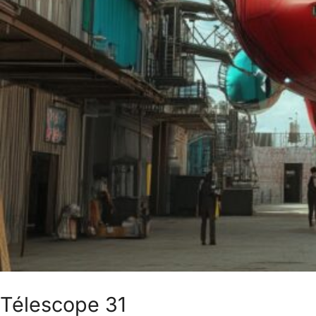
Télescope 31