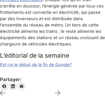
s’arrête en douceur, l’énergie générée par tous ces
frottements est convertie en électricité, qui passe
par des inverseurs et est distribuée dans
l’ensemble du réseau de métro. Un tiers de cette
électricité alimente les trains ; le reste alimente les
équipements des stations et un réseau croissant de
chargeurs de véhicules électriques.
L’éditorial de la semaine
Est-ce le début de la fin de Google?
Partager: