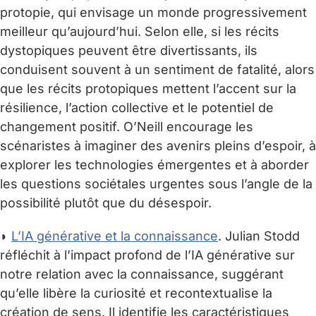
protopie, qui envisage un monde progressivement
meilleur qu’aujourd’hui. Selon elle, si les récits
dystopiques peuvent être divertissants, ils
conduisent souvent à un sentiment de fatalité, alors
que les récits protopiques mettent l’accent sur la
résilience, l’action collective et le potentiel de
changement positif. O’Neill encourage les
scénaristes à imaginer des avenirs pleins d’espoir, à
explorer les technologies émergentes et à aborder
les questions sociétales urgentes sous l’angle de la
possibilité plutôt que du désespoir.
◗
L’IA générative et la connaissance
. Julian Stodd
réfléchit à l’impact profond de l’IA générative sur
notre relation avec la connaissance, suggérant
qu’elle libère la curiosité et recontextualise la
création de sens. Il identifie les caractéristiques