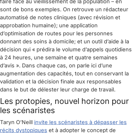
faire face au vieillissement de la population – en
sont de bons exemples. On retrouve un rédacteur
automatisé de notes cliniques (avec révision et
approbation humaine); une application
d’optimisation de routes pour les personnes
donnant des soins à domicile; et un outil d’aide à la
décision qui « prédira le volume d’appels quotidiens
à 24 heures, une semaine et quatre semaines
d’avis ». Dans chaque cas, on parle ici d’une
augmentation des capacités, tout en conservant la
validation et la décision finale aux responsables
dans le but de délester leur charge de travail.
Les protopies, nouvel horizon pour
les scénaristes
Taryn O’Neill
invite les scénaristes à dépasser les
récits dystopiques
et à adopter le concept de