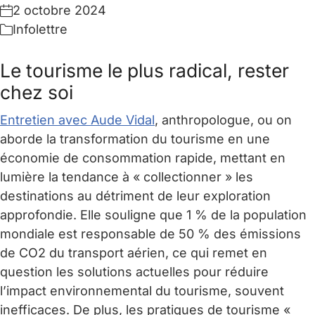
2 octobre 2024
Infolettre
Le tourisme le plus radical, rester
chez soi
Entretien avec Aude Vidal
, anthropologue, ou on
aborde la transformation du tourisme en une
économie de consommation rapide, mettant en
lumière la tendance à « collectionner » les
destinations au détriment de leur exploration
approfondie. Elle souligne que 1 % de la population
mondiale est responsable de 50 % des émissions
de CO2 du transport aérien, ce qui remet en
question les solutions actuelles pour réduire
l’impact environnemental du tourisme, souvent
inefficaces. De plus, les pratiques de tourisme «