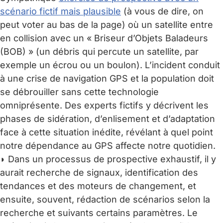
scénario fictif mais plausible
(à vous de dire, on
peut voter au bas de la page) où un satellite entre
en collision avec un « Briseur d’Objets Baladeurs
(BOB) » (un débris qui percute un satellite, par
exemple un écrou ou un boulon). L’incident conduit
à une crise de navigation GPS et la population doit
se débrouiller sans cette technologie
omniprésente. Des experts fictifs y décrivent les
phases de sidération, d’enlisement et d’adaptation
face à cette situation inédite, révélant à quel point
notre dépendance au GPS affecte notre quotidien.
◗ Dans un processus de prospective exhaustif, il y
aurait recherche de signaux, identification des
tendances et des moteurs de changement, et
ensuite, souvent, rédaction de scénarios selon la
recherche et suivants certains paramètres. Le