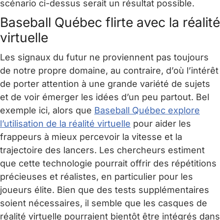
scénario ci-dessus serait un résultat possible.
Baseball Québec flirte avec la réalité
virtuelle
Les signaux du futur ne proviennent pas toujours
de notre propre domaine, au contraire, d’où l’intérêt
de porter attention à une grande variété de sujets
et de voir émerger les idées d’un peu partout. Bel
exemple ici, alors que
Baseball Québec explore
l’utilisation de la réalité virtuelle
pour aider les
frappeurs à mieux percevoir la vitesse et la
trajectoire des lancers. Les chercheurs estiment
que cette technologie pourrait offrir des répétitions
précieuses et réalistes, en particulier pour les
joueurs élite. Bien que des tests supplémentaires
soient nécessaires, il semble que les casques de
réalité virtuelle pourraient bientôt être intégrés dans