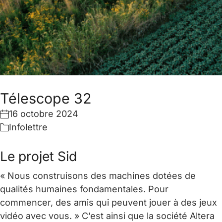
Télescope 32
16 octobre 2024
Infolettre
Le projet Sid
« Nous construisons des machines dotées de
qualités humaines fondamentales. Pour
commencer, des amis qui peuvent jouer à des jeux
vidéo avec vous. » C’est ainsi que la société Altera