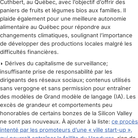
Cuthbert, au Québec, avec l’objectif d’offrir des
paniers de fruits et légumes bios aux familles. Il
plaide également pour une meilleure autonomie
alimentaire au Québec pour répondre aux
changements climatiques, soulignant l’importance
de développer des productions locales malgré les
difficultés financières.
◗ Dérives du capitalisme de surveillance;
insuffisante prise de responsabilité par les
dirigeants des réseaux sociaux; contenus utilisés
sans vergogne et sans permission pour entraîner
des modèles de Grand modèle de langage (IA). Les
excès de grandeur et comportements peu
honorables de certains bonzes de la Silicon Valley
ne sont pas nouveaux. À ajouter à la liste:
ce procès
intenté par les promoteurs d’une « ville start-up »,