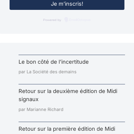
Powered by
EmailOctopus
Le bon côté de l’incertitude
par La Société des demains
Retour sur la deuxième édition de Midi
signaux
par Marianne Richard
Retour sur la première édition de Midi