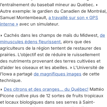
l’entraînement du baseball mineur au Québec. ◗
Autre exemple: le gardien du Canadien de Montréal,
Samuel Montembeault,
a travaillé sur son « GPS
interne »
avec un simulateur.
◗ Cachés dans les champs de maïs du Midwest,
de
minuscules édens fleurissent
, alors que des
agriculteurs de la région tentent de restaurer des
prairies. L’objectif est de réduire le ruissellement
des nutriments provenant des terres cultivées et
d’aider les oiseaux et les abeilles. » L’Université de
l’Iowa a partagé
de magnifiques images
de cette
technique.
◗
Des citrons et des oranges… du Québec!
Mattéo
Picone cultive plus de 12 sortes de fruits tropicaux
et locaux biologiques dans ses serres à Saint-