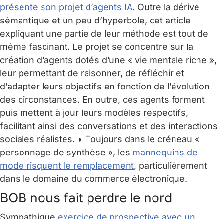
présente son projet d’agents IA
. Outre la dérive
sémantique et un peu d’hyperbole, cet article
expliquant une partie de leur méthode est tout de
même fascinant. Le projet se concentre sur la
création d’agents dotés d’une « vie mentale riche »,
leur permettant de raisonner, de réfléchir et
d’adapter leurs objectifs en fonction de l’évolution
des circonstances. En outre, ces agents forment
puis mettent à jour leurs modèles respectifs,
facilitant ainsi des conversations et des interactions
sociales réalistes. ◗ Toujours dans le créneau «
personnage de synthèse », les
mannequins de
mode risquent le remplacement
, particulièrement
dans le domaine du commerce électronique.
BOB nous fait perdre le nord
Sympathique
exercice de prospective avec un