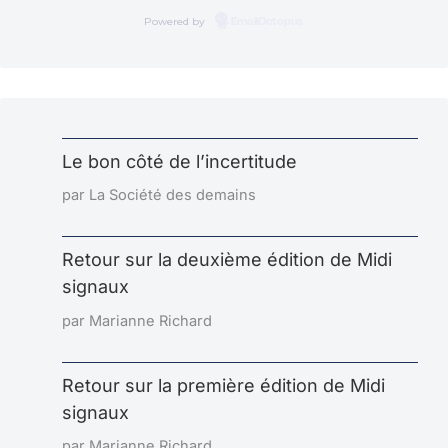
Powered by
EmailOctopus
Le bon côté de l’incertitude
par La Société des demains
Retour sur la deuxième édition de Midi
signaux
par Marianne Richard
Retour sur la première édition de Midi
signaux
par Marianne Richard