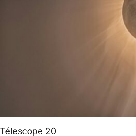
Télescope 20