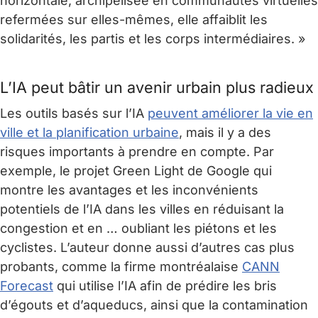
horizontale, archipelisée en communautés virtuelles
refermées sur elles-mêmes, elle affaiblit les
solidarités, les partis et les corps intermédiaires. »
L’IA peut bâtir un avenir urbain plus radieux
Les outils basés sur l’IA
peuvent améliorer la vie en
ville et la planification urbaine
, mais il y a des
risques importants à prendre en compte. Par
exemple, le projet Green Light de Google qui
montre les avantages et les inconvénients
potentiels de l’IA dans les villes en réduisant la
congestion et en … oubliant les piétons et les
cyclistes. L’auteur donne aussi d’autres cas plus
probants, comme la firme montréalaise
CANN
Forecast
qui utilise l’IA afin de prédire les bris
d’égouts et d’aqueducs, ainsi que la contamination