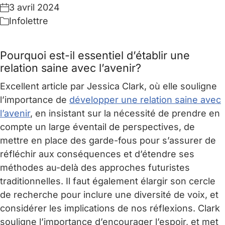
3 avril 2024
Infolettre
Pourquoi est-il essentiel d’établir une
relation saine avec l’avenir?
Excellent article par Jessica Clark, où elle souligne
l’importance de
développer une relation saine avec
l’avenir
, en insistant sur la nécessité de prendre en
compte un large éventail de perspectives, de
mettre en place des garde-fous pour s’assurer de
réfléchir aux conséquences et d’étendre ses
méthodes au-delà des approches futuristes
traditionnelles. Il faut également élargir son cercle
de recherche pour inclure une diversité de voix, et
considérer les implications de nos réflexions. Clark
souligne l’importance d’encourager l’espoir, et met