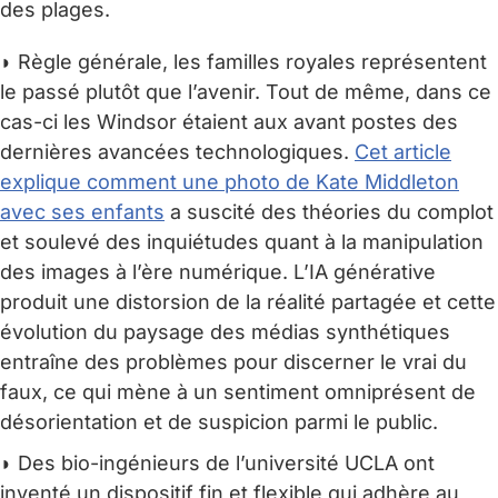
des plages.
◗ Règle générale, les familles royales représentent
le passé plutôt que l’avenir. Tout de même, dans ce
cas-ci les Windsor étaient aux avant postes des
dernières avancées technologiques.
Cet article
explique comment une photo de Kate Middleton
avec ses enfants
a suscité des théories du complot
et soulevé des inquiétudes quant à la manipulation
des images à l’ère numérique. L’IA générative
produit une distorsion de la réalité partagée et cette
évolution du paysage des médias synthétiques
entraîne des problèmes pour discerner le vrai du
faux, ce qui mène à un sentiment omniprésent de
désorientation et de suspicion parmi le public.
◗ Des bio-ingénieurs de l’université UCLA ont
inventé un dispositif fin et flexible qui adhère au