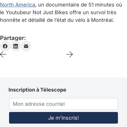
North America
, un documentaire de 51 minutes où
le Youtubeur Not Just Bikes offre un survol très
honnête et détaillé de l’état du vélo à Montréal.
Partager:
Inscription à Télescope