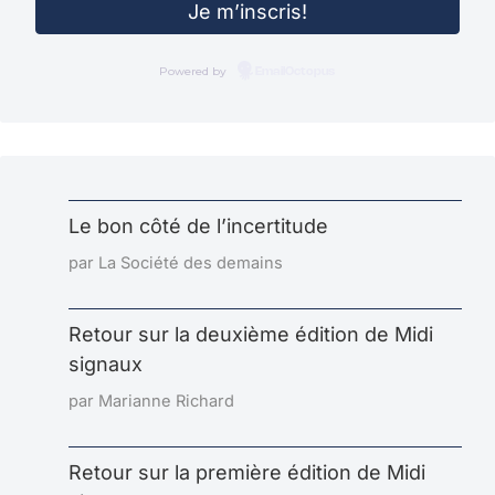
Powered by
EmailOctopus
Le bon côté de l’incertitude
par La Société des demains
Retour sur la deuxième édition de Midi
signaux
par Marianne Richard
Retour sur la première édition de Midi