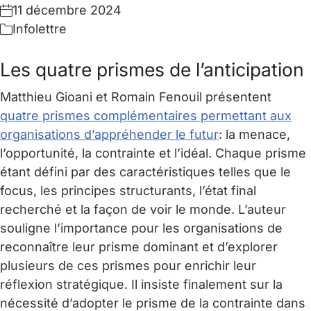
11 décembre 2024
Infolettre
Les quatre prismes de l’anticipation
Matthieu Gioani et Romain Fenouil présentent
quatre prismes complémentaires permettant aux
organisations d’appréhender le futur
: la menace,
l’opportunité, la contrainte et l’idéal. Chaque prisme
étant défini par des caractéristiques telles que le
focus, les principes structurants, l’état final
recherché et la façon de voir le monde. L’auteur
souligne l’importance pour les organisations de
reconnaître leur prisme dominant et d’explorer
plusieurs de ces prismes pour enrichir leur
réflexion stratégique. Il insiste finalement sur la
nécessité d’adopter le prisme de la contrainte dans