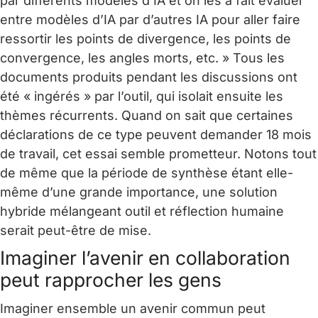
par différents modèles d’IA et on les a fait évaluer
entre modèles d’IA par d’autres IA pour aller faire
ressortir les points de divergence, les points de
convergence, les angles morts, etc. » Tous les
documents produits pendant les discussions ont
été « ingérés » par l’outil, qui isolait ensuite les
thèmes récurrents. Quand on sait que certaines
déclarations de ce type peuvent demander 18 mois
de travail, cet essai semble prometteur. Notons tout
de même que la période de synthèse étant elle-
même d’une grande importance, une solution
hybride mélangeant outil et réflection humaine
serait peut-être de mise.
Imaginer l’avenir en collaboration
peut rapprocher les gens
Imaginer ensemble un avenir commun peut