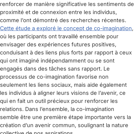
renforcer de manière significative les sentiments de
proximité et de connexion entre les individus,
comme l’ont démontré des recherches récentes.
Cette étude a exploré le concept de co-imagination
,
où les participants ont travaillé ensemble pour
envisager des expériences futures positives,
conduisant à des liens plus forts par rapport à ceux
qui ont imaginé indépendamment ou se sont
engagés dans des tâches sans rapport. Le
processus de co-imagination favorise non
seulement les liens sociaux, mais aide également
les individus à aligner leurs visions de l’avenir, ce
qui en fait un outil précieux pour renforcer les
relations. Dans l’ensemble, la co-imagination
semble être une première étape importante vers la
création d’un avenir commun, soulignant la nature
collective de nos aspirations.