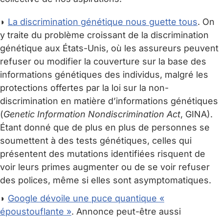
◗
La discrimination génétique nous guette tous
. On
y traite du problème croissant de la discrimination
génétique aux États-Unis, où les assureurs peuvent
refuser ou modifier la couverture sur la base des
informations génétiques des individus, malgré les
protections offertes par la loi sur la non-
discrimination en matière d’informations génétiques
(
Genetic Information Nondiscrimination Act
, GINA).
Étant donné que de plus en plus de personnes se
soumettent à des tests génétiques, celles qui
présentent des mutations identifiées risquent de
voir leurs primes augmenter ou de se voir refuser
des polices, même si elles sont asymptomatiques.
◗
Google dévoile une puce quantique «
époustouflante »
. Annonce peut-être aussi