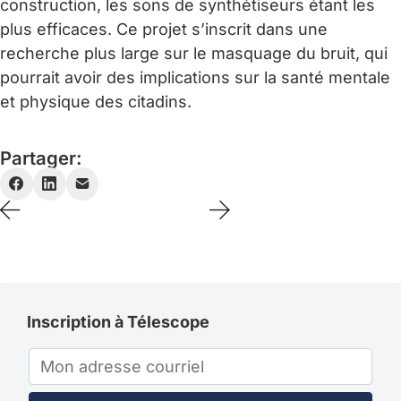
construction, les sons de synthétiseurs étant les
plus efficaces. Ce projet s’inscrit dans une
recherche plus large sur le masquage du bruit, qui
pourrait avoir des implications sur la santé mentale
et physique des citadins.
Partager:
Inscription à Télescope