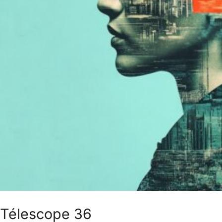
Télescope 36