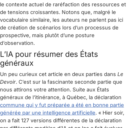
le contexte actuel de raréfaction des ressources et
de tensions croissantes. Notons que, malgré le
vocabulaire similaire, les auteurs ne parlent pas ici
de création de scénarios lors d’un processus de
prospective, mais plutôt d’une posture
d’observation.
L’IA pour résumer des États
généraux
Un peu curieux cet article en deux parties dans
Le
Devoir
. C’est sur la fascinante seconde partie que
nous attirons votre attention. Suite aux États
généraux de l’itinérance, à Québec, la déclaration
commune qui y fut préparée a été en bonne partie
générée par une intelligence artificielle
. « Hier soir,
on a fait 127 versions différentes de la déclaration