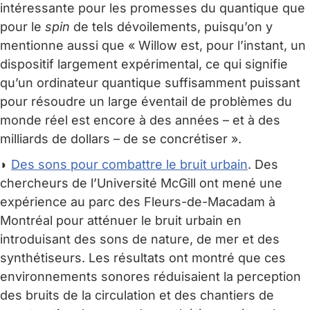
intéressante pour les promesses du quantique que
pour le
spin
de tels dévoilements, puisqu’on y
mentionne aussi que « Willow est, pour l’instant, un
dispositif largement expérimental, ce qui signifie
qu’un ordinateur quantique suffisamment puissant
pour résoudre un large éventail de problèmes du
monde réel est encore à des années – et à des
milliards de dollars – de se concrétiser ».
◗
Des sons pour combattre le bruit urbain
. Des
chercheurs de l’Université McGill ont mené une
expérience au parc des Fleurs-de-Macadam à
Montréal pour atténuer le bruit urbain en
introduisant des sons de nature, de mer et des
synthétiseurs. Les résultats ont montré que ces
environnements sonores réduisaient la perception
des bruits de la circulation et des chantiers de