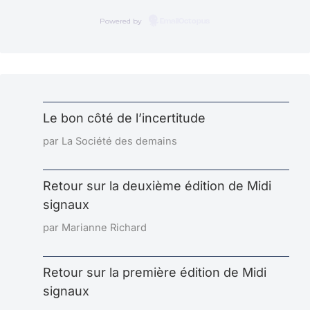
Powered by
EmailOctopus
Le bon côté de l’incertitude
par La Société des demains
Retour sur la deuxième édition de Midi
signaux
par Marianne Richard
Retour sur la première édition de Midi
signaux