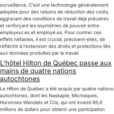
surveillance. C’est une technologie généralement
adoptée pour des raisons de réduction des coûts,
aggravant des conditions de travail déjà précaires
et renforçant les asymétries de pouvoir entre
employeur.es et employé.es. Pour contrer ces
effets néfastes, il est crucial, précisent-elles, de
réfléchir à l’extension des droits et protections liés
aux données produites par le travail.
L’hôtel Hilton de Québec passe aux
mains de quatre nations
autochtones
Le Hilton de Québec a été acquis par quatre nations
autochtones, dont les Naskapie, Micmaques,
Huronnes-Wendats et Cris, qui ont investi 85,6
millions de dollars pour obtenir une participation