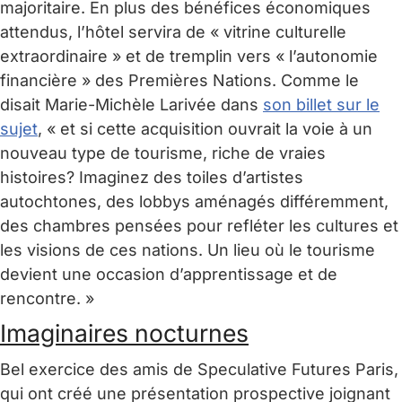
majoritaire. En plus des bénéfices économiques
attendus, l’hôtel servira de « vitrine culturelle
extraordinaire » et de tremplin vers « l’autonomie
financière » des Premières Nations. Comme le
disait Marie-Michèle Larivée dans
son billet sur le
sujet
, « et si cette acquisition ouvrait la voie à un
nouveau type de tourisme, riche de vraies
histoires? Imaginez des toiles d’artistes
autochtones, des lobbys aménagés différemment,
des chambres pensées pour refléter les cultures et
les visions de ces nations. Un lieu où le tourisme
devient une occasion d’apprentissage et de
rencontre. »
Imaginaires nocturnes
Bel exercice des amis de Speculative Futures Paris,
qui ont créé une présentation prospective joignant