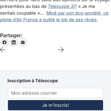
présentées au bas de
Télescope 37
: « Je me
sentais coupable »…
Miné par son éco-anxiété, ce
pilote d’Air France a quitté le job de ses rêves
.
Partager:
Inscription à Télescope