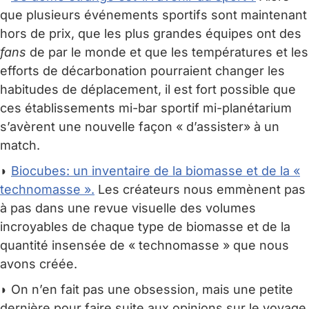
que plusieurs événements sportifs sont maintenant
hors de prix, que les plus grandes équipes ont des
fans
de par le monde et que les températures et les
efforts de décarbonation pourraient changer les
habitudes de déplacement, il est fort possible que
ces établissements mi-bar sportif mi-planétarium
s’avèrent une nouvelle façon « d’assister» à un
match.
◗
Biocubes: un inventaire de la biomasse et de la «
technomasse ».
Les créateurs nous emmènent pas
à pas dans une revue visuelle des volumes
incroyables de chaque type de biomasse et de la
quantité insensée de « technomasse » que nous
avons créée.
◗ On n’en fait pas une obsession, mais une petite
dernière pour faire suite aux opinions sur le voyage