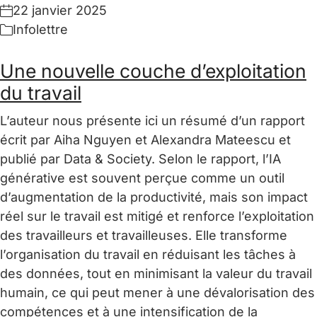
22 janvier 2025
Infolettre
Une nouvelle couche d’exploitation
du travail
L’auteur nous présente ici un résumé d’un rapport
écrit par Aiha Nguyen et Alexandra Mateescu et
publié par Data & Society. Selon le rapport, l’IA
générative est souvent perçue comme un outil
d’augmentation de la productivité, mais son impact
réel sur le travail est mitigé et renforce l’exploitation
des travailleurs et travailleuses. Elle transforme
l’organisation du travail en réduisant les tâches à
des données, tout en minimisant la valeur du travail
humain, ce qui peut mener à une dévalorisation des
compétences et à une intensification de la