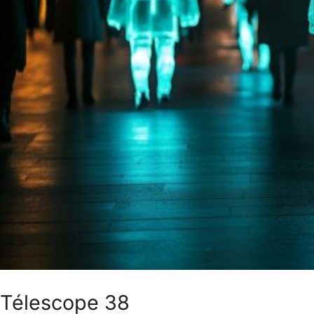
Télescope 38