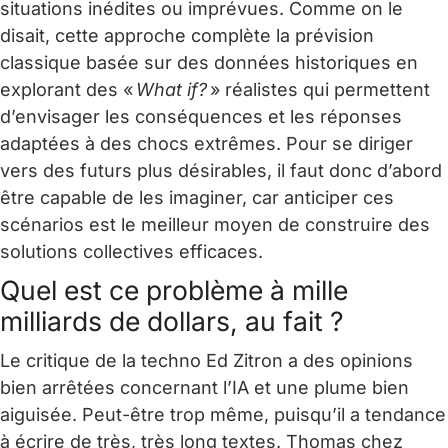
situations inédites ou imprévues. Comme on le
disait, cette approche complète la prévision
classique basée sur des données historiques en
explorant des «
What if?
» réalistes qui permettent
d’envisager les conséquences et les réponses
adaptées à des chocs extrêmes. Pour se diriger
vers des futurs plus désirables, il faut donc d’abord
être capable de les imaginer, car anticiper ces
scénarios est le meilleur moyen de construire des
solutions collectives efficaces.
Quel est ce problème à mille
milliards de dollars, au fait ?
Le critique de la techno Ed Zitron a des opinions
bien arrêtées concernant l’IA et une plume bien
aiguisée. Peut-être trop même, puisqu’il a tendance
à écrire de très, très long textes. Thomas chez