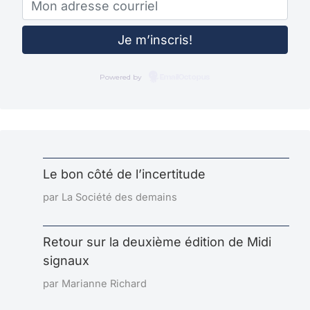
Powered by
EmailOctopus
Le bon côté de l’incertitude
par La Société des demains
Retour sur la deuxième édition de Midi
signaux
par Marianne Richard