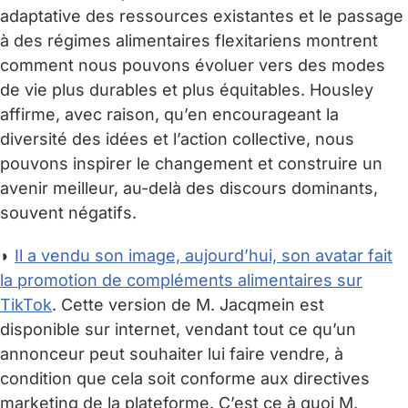
adaptative des ressources existantes et le passage
à des régimes alimentaires flexitariens montrent
comment nous pouvons évoluer vers des modes
de vie plus durables et plus équitables. Housley
affirme, avec raison, qu’en encourageant la
diversité des idées et l’action collective, nous
pouvons inspirer le changement et construire un
avenir meilleur, au-delà des discours dominants,
souvent négatifs.
◗
Il a vendu son image, aujourd’hui, son avatar fait
la promotion de compléments alimentaires sur
TikTok
. Cette version de M. Jacqmein est
disponible sur internet, vendant tout ce qu’un
annonceur peut souhaiter lui faire vendre, à
condition que cela soit conforme aux directives
marketing de la plateforme. C’est ce à quoi M.