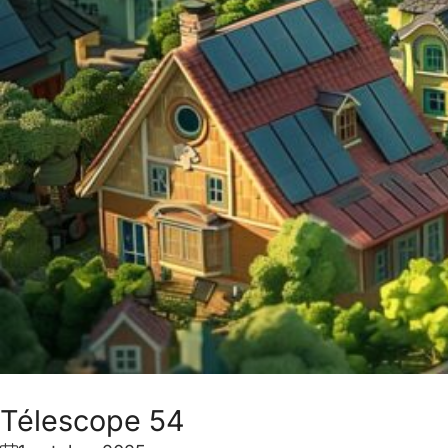
Télescope 54