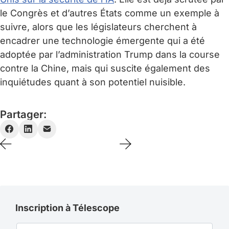
le Congrès et d’autres États comme un exemple à
suivre, alors que les législateurs cherchent à
encadrer une technologie émergente qui a été
adoptée par l’administration Trump dans la course
contre la Chine, mais qui suscite également des
inquiétudes quant à son potentiel nuisible.
Partager:
Inscription à Télescope