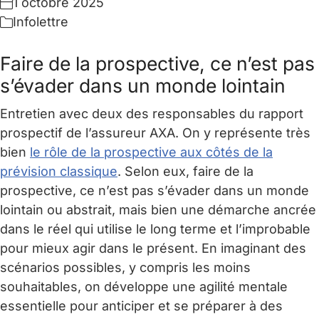
1 octobre 2025
Infolettre
Faire de la prospective, ce n’est pas
s’évader dans un monde lointain
Entretien avec deux des responsables du rapport
prospectif de l’assureur AXA. On y représente très
bien
le rôle de la prospective aux côtés de la
prévision classique
. Selon eux, faire de la
prospective, ce n’est pas s’évader dans un monde
lointain ou abstrait, mais bien une démarche ancrée
dans le réel qui utilise le long terme et l’improbable
pour mieux agir dans le présent. En imaginant des
scénarios possibles, y compris les moins
souhaitables, on développe une agilité mentale
essentielle pour anticiper et se préparer à des