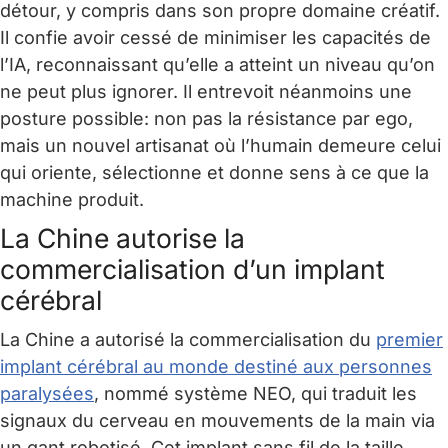
détour, y compris dans son propre domaine créatif.
Il confie avoir cessé de minimiser les capacités de
l’IA, reconnaissant qu’elle a atteint un niveau qu’on
ne peut plus ignorer. Il entrevoit néanmoins une
posture possible: non pas la résistance par ego,
mais un nouvel artisanat où l’humain demeure celui
qui oriente, sélectionne et donne sens à ce que la
machine produit.
La Chine autorise la
commercialisation d’un implant
cérébral
La Chine a autorisé la commercialisation du
premier
implant cérébral au monde destiné aux personnes
paralysées
, nommé système NEO, qui traduit les
signaux du cerveau en mouvements de la main via
un gant robotisé. Cet implant sans fil de la taille