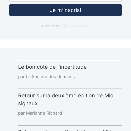
Powered by
EmailOctopus
Le bon côté de l’incertitude
par La Société des demains
Retour sur la deuxième édition de Midi
signaux
par Marianne Richard