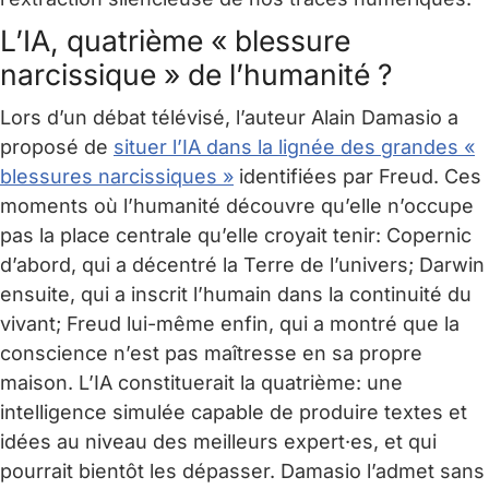
L’IA, quatrième « blessure
narcissique » de l’humanité ?
Lors d’un débat télévisé, l’auteur Alain Damasio a
proposé de
situer l’IA dans la lignée des grandes «
blessures narcissiques »
identifiées par Freud. Ces
moments où l’humanité découvre qu’elle n’occupe
pas la place centrale qu’elle croyait tenir: Copernic
d’abord, qui a décentré la Terre de l’univers; Darwin
ensuite, qui a inscrit l’humain dans la continuité du
vivant; Freud lui-même enfin, qui a montré que la
conscience n’est pas maîtresse en sa propre
maison. L’IA constituerait la quatrième: une
intelligence simulée capable de produire textes et
idées au niveau des meilleurs expert·es, et qui
pourrait bientôt les dépasser. Damasio l’admet sans