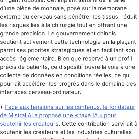
d’une pièce de monnaie, posé sur la membrane
externe du cerveau sans pénétrer les tissus, réduit
les risques liés à la chirurgie tout en offrant une
grande précision. Le gouvernement chinois
soutient activement cette technologie en la plaçant
parmi ses priorités stratégiques et en facilitant son
accès réglementaire. Bien que réservé à un profil
précis de patients, ce dispositif ouvre la voie à une
collecte de données en conditions réelles, ce qui
pourrait accélérer les progrès dans le domaine des
interfaces cerveau-ordinateur.
◗
Face aux tensions sur les contenus, le fondateur
de Mistral AI a proposé une « taxe IA » pour
soutenir les créateurs
. Cette contribution servirait à
soutenir les créateurs et les industries culturelles