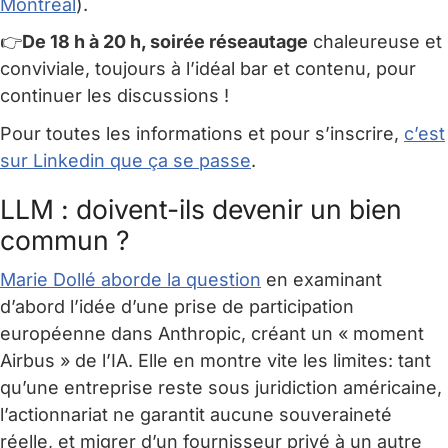
Montréal
).
👉
De 18 h à 20 h, soirée réseautage
chaleureuse et
conviviale, toujours à l’idéal bar et contenu, pour
continuer les discussions !
Pour toutes les informations et pour s’inscrire,
c’est
sur Linkedin que ça se passe
.
LLM : doivent-ils devenir un bien
commun ?
Marie Dollé aborde la question
en examinant
d’abord l’idée d’une prise de participation
européenne dans Anthropic, créant un « moment
Airbus » de l’IA. Elle en montre vite les limites: tant
qu’une entreprise reste sous juridiction américaine,
l’actionnariat ne garantit aucune souveraineté
réelle, et migrer d’un fournisseur privé à un autre