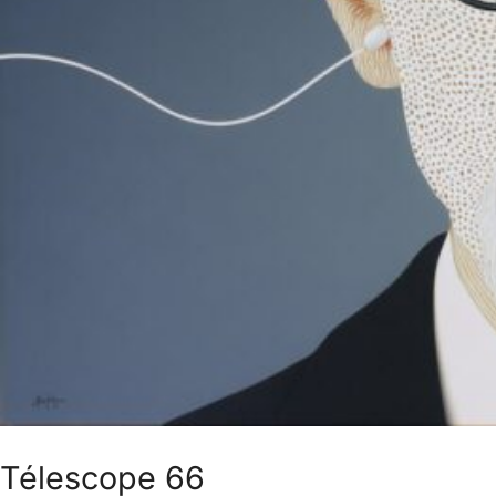
Télescope 66