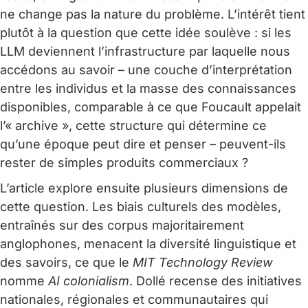
ne change pas la nature du problème. L’intérêt tient
plutôt à la question que cette idée soulève : si les
LLM deviennent l’infrastructure par laquelle nous
accédons au savoir – une couche d’interprétation
entre les individus et la masse des connaissances
disponibles, comparable à ce que Foucault appelait
l’« archive », cette structure qui détermine ce
qu’une époque peut dire et penser – peuvent-ils
rester de simples produits commerciaux ?
L’article explore ensuite plusieurs dimensions de
cette question. Les biais culturels des modèles,
entraînés sur des corpus majoritairement
anglophones, menacent la diversité linguistique et
des savoirs, ce que le
MIT Technology Review
nomme
AI colonialism
. Dollé recense des initiatives
nationales, régionales et communautaires qui