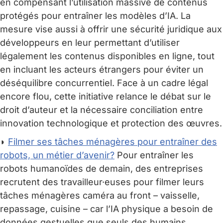
en compensant l’utilisation massive de contenus
protégés pour entraîner les modèles d’IA. La
mesure vise aussi à offrir une sécurité juridique aux
développeurs en leur permettant d’utiliser
légalement les contenus disponibles en ligne, tout
en incluant les acteurs étrangers pour éviter un
déséquilibre concurrentiel. Face à un cadre légal
encore flou, cette initiative relance le débat sur le
droit d’auteur et la nécessaire conciliation entre
innovation technologique et protection des œuvres.
◗
Filmer ses tâches ménagères pour entraîner des
robots, un métier d’avenir?
Pour entraîner les
robots humanoïdes de demain, des entreprises
recrutent des travailleur·euses pour filmer leurs
tâches ménagères caméra au front – vaisselle,
repassage, cuisine – car l’IA physique a besoin de
données gestuelles que seuls des humains