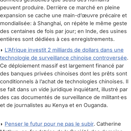
peuvent produire. Derrière ce marché en pleine
expansion se cache une main-d’œuvre précaire et
mondialisée: à Shanghai, on répète le même geste
des centaines de fois par jour; en Inde, des usines
entières sont dédiées à ces enregistrements.
◗
L’Afrique investit 2 milliards de dollars dans une
technologie de surveillance chinoise controversée
.
Ce déploiement massif est largement financé par
des banques privées chinoises dont les prêts sont
conditionnels à l’achat de technologies chinoises. Il
se fait dans un vide juridique inquiétant, illustré par
des cas documentés de surveillance de militant·es
et de journalistes au Kenya et en Ouganda.
◗
Penser le futur pour ne pas le subir
. Catherine