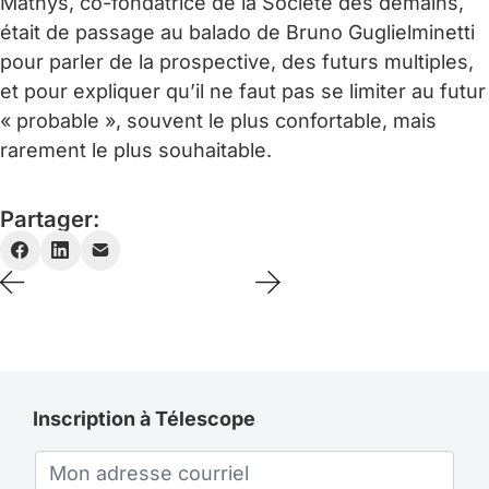
Mathys, co-fondatrice de la Société des demains,
était de passage au balado de Bruno Guglielminetti
pour parler de la prospective, des futurs multiples,
et pour expliquer qu’il ne faut pas se limiter au futur
« probable », souvent le plus confortable, mais
rarement le plus souhaitable.
Partager:
Inscription à Télescope