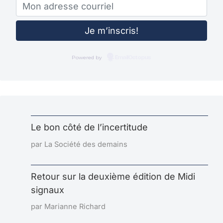
Powered by
EmailOctopus
Le bon côté de l’incertitude
par La Société des demains
Retour sur la deuxième édition de Midi
signaux
par Marianne Richard