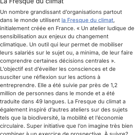
La Fresque du climat
Un nombre grandissant d’organisations partout
dans le monde utilisent
la Fresque du climat
,
initialement créée en France. « Un atelier ludique de
sensibilisation aux enjeux du changement
climatique. Un outil qui leur permet de mobiliser
leurs salariés sur le sujet ou, a minima, de leur faire
comprendre certaines décisions centrales ».
L’objectif est d’éveiller les consciences et de
susciter une réflexion sur les actions à
entreprendre. Elle a été suivie par près de 1,2
million de personnes dans le monde et a été
traduite dans 49 langues. La Fresque du climat a
également inspiré d’autres ateliers sur des sujets
tels que la biodiversité, la mobilité et l’économie
circulaire. Super initiative que l’on imagine très bien
combiner à un exercice de prospective. À suivre?