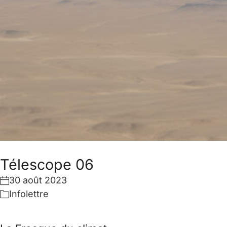
Télescope 06
30 août 2023
Infolettre