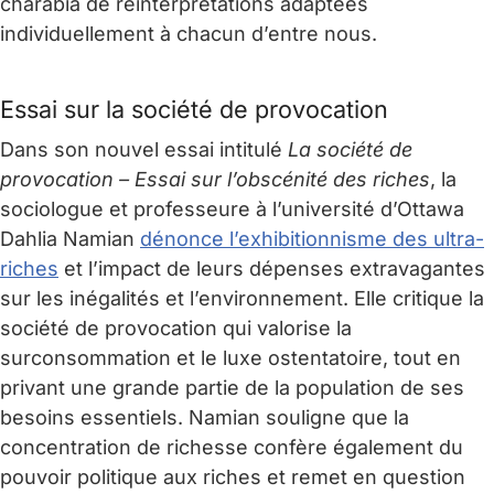
charabia de réinterprétations adaptées
individuellement à chacun d’entre nous.
Essai sur la société de provocation
Dans son nouvel essai intitulé
La société de
provocation – Essai sur l’obscénité des riches
, la
sociologue et professeure à l’université d’Ottawa
Dahlia Namian
dénonce l’exhibitionnisme des ultra-
riches
et l’impact de leurs dépenses extravagantes
sur les inégalités et l’environnement. Elle critique la
société de provocation qui valorise la
surconsommation et le luxe ostentatoire, tout en
privant une grande partie de la population de ses
besoins essentiels. Namian souligne que la
concentration de richesse confère également du
pouvoir politique aux riches et remet en question