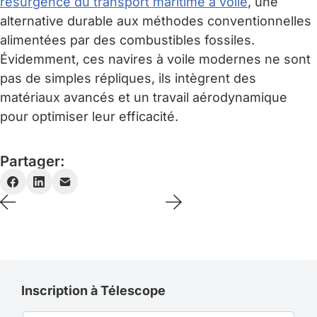
résurgence du transport maritime à voile
, une
alternative durable aux méthodes conventionnelles
alimentées par des combustibles fossiles.
Évidemment, ces navires à voile modernes ne sont
pas de simples répliques, ils intègrent des
matériaux avancés et un travail aérodynamique
pour optimiser leur efficacité.
Partager:
Inscription à Télescope