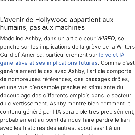
L’avenir de Hollywood appartient aux
humains, pas aux machines
Madeline Ashby, dans un article pour
WIRED
, se
penche sur les implications de la grève de la Writers
Guild of America, particulièrement sur
le volet IA
générative et ses implications futures
. Comme c’est
généralement le cas avec Ashby, l’article comporte
de nombreuses références, des passages drôles,
et une vue d’ensemble précise et stimulante du
découplage des différents emplois dans le secteur
du divertissement. Ashby montre bien comment le
contenu généré par l’IA sera ciblé très précisément,
probablement au point de nous faire perdre le lien
avec les histoires des autres, aboutissant à un