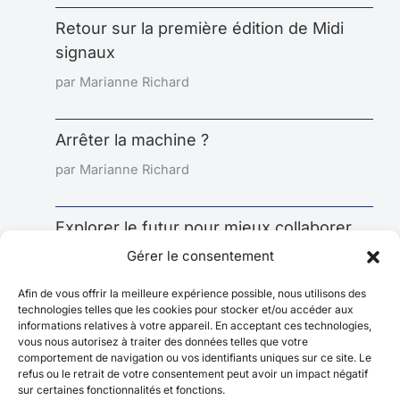
Retour sur la première édition de Midi
signaux
par Marianne Richard
Arrêter la machine ?
par Marianne Richard
Explorer le futur pour mieux collaborer
aujourd’hui : l’impact sous-estimé de la
Gérer le consentement
prospective
Afin de vous offrir la meilleure expérience possible, nous utilisons des
par Marianne Richard
technologies telles que les cookies pour stocker et/ou accéder aux
informations relatives à votre appareil. En acceptant ces technologies,
vous nous autorisez à traiter des données telles que votre
comportement de navigation ou vos identifiants uniques sur ce site. Le
refus ou le retrait de votre consentement peut avoir un impact négatif
sur certaines fonctionnalités et fonctions.