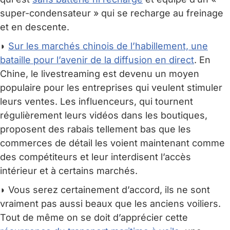
super-condensateur » qui se recharge au freinage
et en descente.
◗
Sur les marchés chinois de l’habillement, une
bataille pour l’avenir de la diffusion en direct
. En
Chine, le livestreaming est devenu un moyen
populaire pour les entreprises qui veulent stimuler
leurs ventes. Les influenceurs, qui tournent
régulièrement leurs vidéos dans les boutiques,
proposent des rabais tellement bas que les
commerces de détail les voient maintenant comme
des compétiteurs et leur interdisent l’accès
intérieur et à certains marchés.
◗ Vous serez certainement d’accord, ils ne sont
vraiment pas aussi beaux que les anciens voiliers.
Tout de même on se doit d’apprécier cette