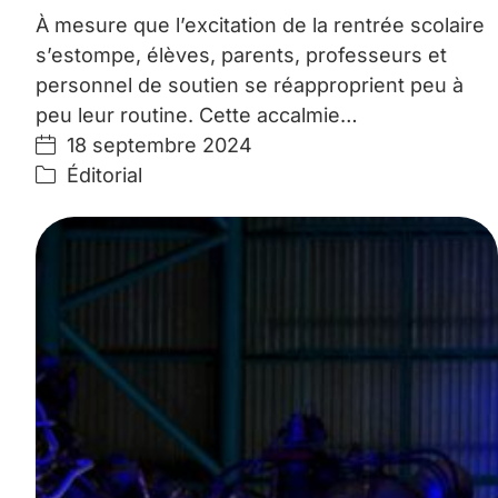
À mesure que l’excitation de la rentrée scolaire
s’estompe, élèves, parents, professeurs et
personnel de soutien se réapproprient peu à
peu leur routine. Cette accalmie…
18 septembre 2024
Éditorial