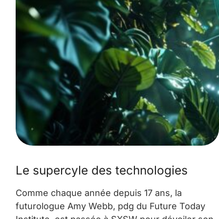
Le supercyle des technologies
Comme chaque année depuis 17 ans, la
futurologue Amy Webb, pdg du Future Today