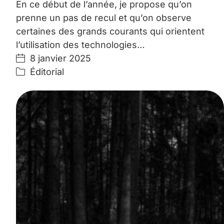
En ce début de l’année, je propose qu’on
prenne un pas de recul et qu’on observe
certaines des grands courants qui orientent
l’utilisation des technologies…
8 janvier 2025
Éditorial