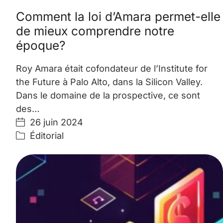
Comment la loi d’Amara permet-elle
de mieux comprendre notre
époque?
Roy Amara était cofondateur de l’Institute for
the Future à Palo Alto, dans la Silicon Valley.
Dans le domaine de la prospective, ce sont
des…
26 juin 2024
Éditorial