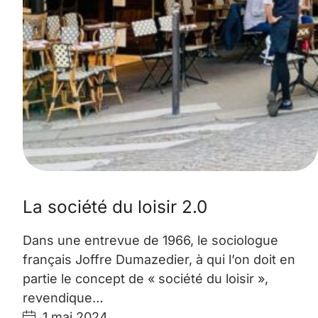
La société du loisir 2.0
Dans une entrevue de 1966, le sociologue
français Joffre Dumazedier, à qui l’on doit en
partie le concept de « société du loisir »,
revendique…
1 mai 2024