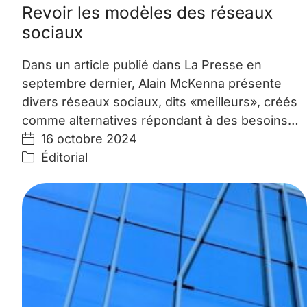
Revoir les modèles des réseaux
sociaux
Dans un article publié dans La Presse en
septembre dernier, Alain McKenna présente
divers réseaux sociaux, dits «meilleurs», créés
comme alternatives répondant à des besoins…
16 octobre 2024
Éditorial