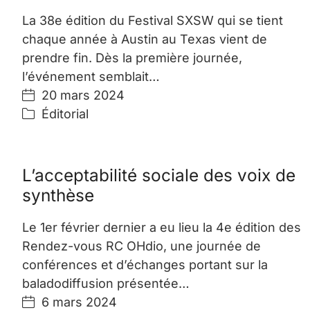
La 38e édition du Festival SXSW qui se tient
chaque année à Austin au Texas vient de
prendre fin. Dès la première journée,
l’événement semblait…
20 mars 2024
Éditorial
L’acceptabilité sociale des voix de
synthèse
Le 1er février dernier a eu lieu la 4e édition des
Rendez-vous RC OHdio, une journée de
conférences et d’échanges portant sur la
baladodiffusion présentée…
6 mars 2024