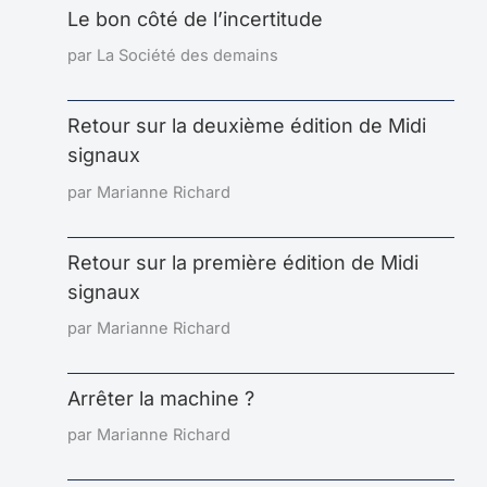
Le bon côté de l’incertitude
par La Société des demains
Retour sur la deuxième édition de Midi
signaux
par Marianne Richard
Retour sur la première édition de Midi
signaux
par Marianne Richard
Arrêter la machine ?
par Marianne Richard