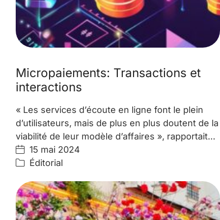
Micropaiements: Transactions et
interactions
« Les services d’écoute en ligne font le plein
d’utilisateurs, mais de plus en plus doutent de la
viabilité de leur modèle d’affaires », rapportait…
15 mai 2024
Éditorial