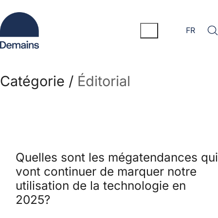
FR
Catégorie /
Éditorial
Quelles sont les mégatendances qui
vont continuer de marquer notre
utilisation de la technologie en
2025?