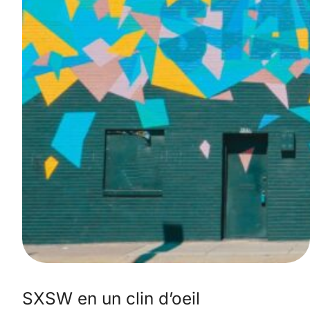
SXSW en un clin d’oeil