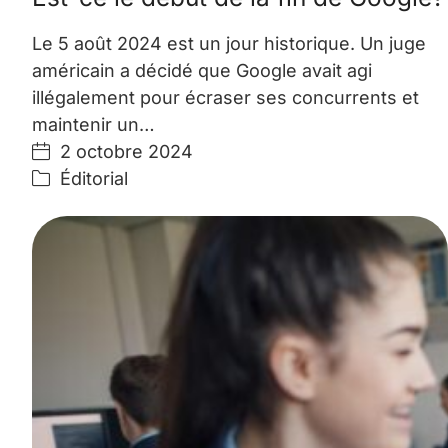
Le 5 août 2024 est un jour historique. Un juge
américain a décidé que Google avait agi
illégalement pour écraser ses concurrents et
maintenir un…
2 octobre 2024
Éditorial