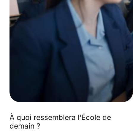
À quoi ressemblera l’École de
demain ?