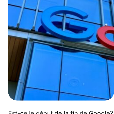
Est-ce le début de la fin de Google?