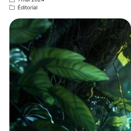
Éditorial